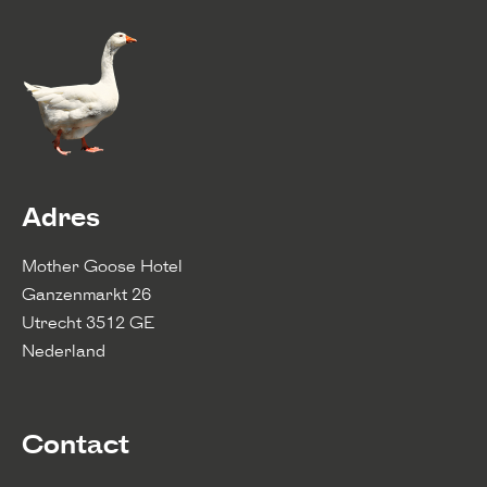
Adres
Mother Goose Hotel
Ganzenmarkt 26
Utrecht 3512 GE
Nederland
Contact