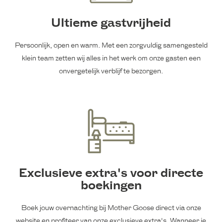
Ultieme gastvrijheid
Persoonlijk, open en warm. Met een zorgvuldig samengesteld
klein team zetten wij alles in het werk om onze gasten een
onvergetelijk verblijf te bezorgen.
Exclusieve extra's voor directe
boekingen
Boek jouw overnachting bij Mother Goose direct via onze
website en profiteer van onze exclusieve extra's. Wanneer je