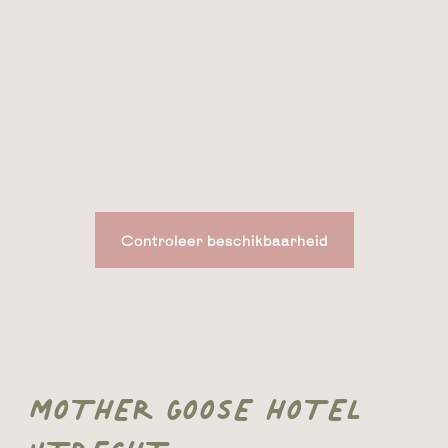
Controleer beschikbaarheid
MOTHER GOOSE HOTEL