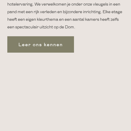
hotelervaring. We verwelkomen je onder onze vleugels in een
pand met een rijk verleden en bijzondere inrichting. Elke etage
heeft een eigen kleurthema en een aantal kamers heeft zelfs
een spectaculair uitzicht op de Dom.
Leer ons kennen