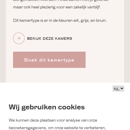
maar ook heel plezierig voor een zakelijk verblijf.
Dit kamertype is er in de kleuren wit, grijs, en bruin.
BEKIJK DEZE KAMERS
Boek dit kamertype
Wij gebruiken cookies
We kunnen deze plaatsen voor analyse van onze
bezoekersgegevens, om onze website te verbeteren,