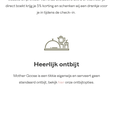
direct boekt krijg je 5% korting en schenken wij een drankje voor
je in tijdens de check-in.
Heerlijk ontbijt
Mother Goose is een tikkie eigenwijs en serveert geen
standaard ontbijt, bekijk
hier
onze ontbijtopties.