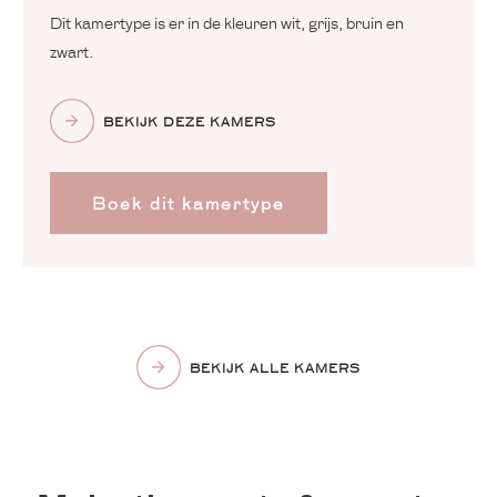
Dit kamertype is er in de kleuren wit, grijs, bruin en
zwart.
BEKIJK DEZE KAMERS
Boek dit kamertype
BEKIJK ALLE KAMERS