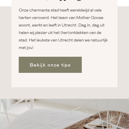
Onze charmante stad heeft wereldwijd al vele
harten veroverd. Het team van Mother Goose
woont, werkt en leeft in Utrecht. Dag in, dag uit
halen wij plezier uit het (her)ontdekken van de
stad. Het leukste van Utrecht delen we natuurlijk
met jou!
Bekijk onze tips