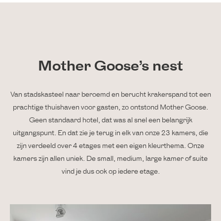
Mother Goose’s nest
Van stadskasteel naar beroemd en berucht krakerspand tot een
prachtige thuishaven voor gasten, zo ontstond Mother Goose.
Geen standaard hotel, dat was al snel een belangrijk
uitgangspunt. En dat zie je terug in elk van onze 23 kamers, die
zijn verdeeld over 4 etages met een eigen kleurthema. Onze
kamers zijn allen uniek. De small, medium, large kamer of suite
vind je dus ook op iedere etage.