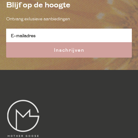
Blijf op de hoogte
Ontvang exlusieve aanbiedingen