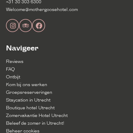
+31 30 303 6300
Welcome@mothergoosehotel.com
Navigeer
Reviews
FAQ
Ontbijt
Kom bij ons werken
Groepsreserveringen
Staycation in Utrecht
Boutique hotel Utrecht
Zomervakantie Hotel Utrecht
Beleef de zomer in Utrecht!
Beheer cookies