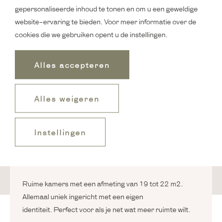
gepersonaliseerde inhoud te tonen en om u een geweldige
website-ervaring te bieden. Voor meer informatie over de
cookies die we gebruiken opent u de instellingen.
Alles accepteren
Alles weigeren
Instellingen
Medium Mother Goose Room
Ruime kamers met een afmeting van 19 tot 22 m2.
Allemaal uniek ingericht met een eigen
identiteit. Perfect voor als je net wat meer ruimte wilt.