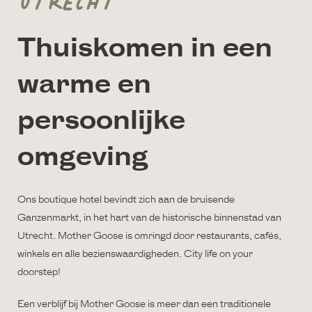
UTRECHT
Thuiskomen in een
warme en
persoonlijke
omgeving
Ons boutique hotel bevindt zich aan de bruisende
Ganzenmarkt, in het hart van de historische binnenstad van
Utrecht. Mother Goose is omringd door restaurants, cafés,
winkels en alle bezienswaardigheden. City life on your
doorstep!
Een verblijf bij Mother Goose is meer dan een traditionele