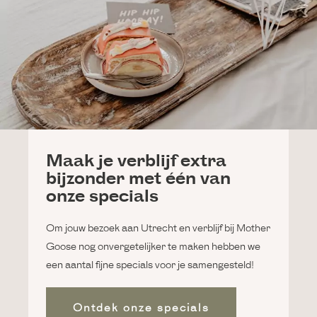
Maak je verblijf extra
bijzonder met één van
onze specials
Om jouw bezoek aan Utrecht en verblijf bij Mother
Goose nog onvergetelijker te maken hebben we
een aantal fijne specials voor je samengesteld!
Ontdek onze specials