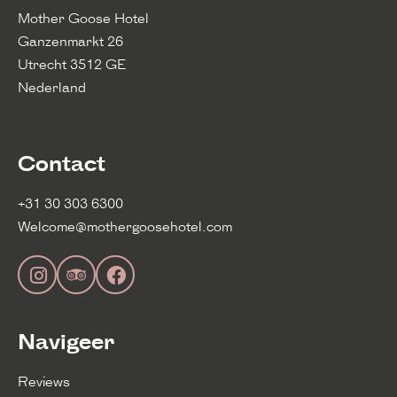
Mother Goose Hotel
Ganzenmarkt 26
Utrecht 3512 GE
Nederland
Contact
+31 30 303 6300
Welcome@mothergoosehotel.com
Navigeer
Reviews