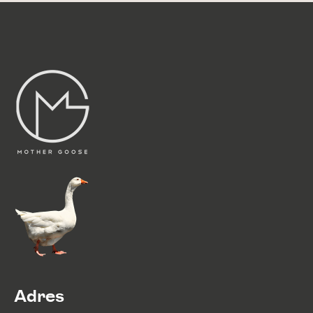
Adres