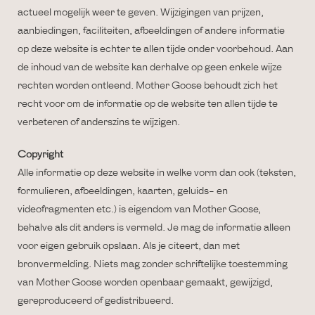
actueel mogelijk weer te geven. Wijzigingen van prijzen,
aanbiedingen, faciliteiten, afbeeldingen of andere informatie
op deze website is echter te allen tijde onder voorbehoud. Aan
de inhoud van de website kan derhalve op geen enkele wijze
rechten worden ontleend. Mother Goose behoudt zich het
recht voor om de informatie op de website ten allen tijde te
verbeteren of anderszins te wijzigen.
Copyright
Alle informatie op deze website in welke vorm dan ook (teksten,
formulieren, afbeeldingen, kaarten, geluids- en
videofragmenten etc.) is eigendom van Mother Goose,
behalve als dit anders is vermeld. Je mag de informatie alleen
voor eigen gebruik opslaan. Als je citeert, dan met
bronvermelding. Niets mag zonder schriftelijke toestemming
van Mother Goose worden openbaar gemaakt, gewijzigd,
gereproduceerd of gedistribueerd.