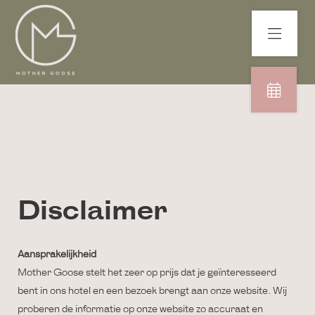
Disclaimer
Aansprakelijkheid
Mother Goose stelt het zeer op prijs dat je geïnteresseerd
bent in ons hotel en een bezoek brengt aan onze website. Wij
proberen de informatie op onze website zo accuraat en