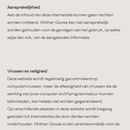
Aansprakelijkheid
Aan de inhoud van deze internetsite kunnen geen rechten
worden ontleend. Mother Goose kan niet aansprakelijk
worden gehouden voor de gevolgen van het gebruik, op welke
wijze dan ook, van de aangeboden informatie.
Virussen en veiligheid
Deze website wordt regelmatig gecontroleerd op
computervirussen, maar de afwezigheid van virussen die de
werking van jouw computer en/of programmatuur kunnen
beïnvloeden, kan helaas niet worden gegarandeerd.
Op verschillende plaatsen in deze website wordt toegang
geboden tot internetsites die door derden worden
onderhouden. Mother Goose is niet verantwoordelijk voor de