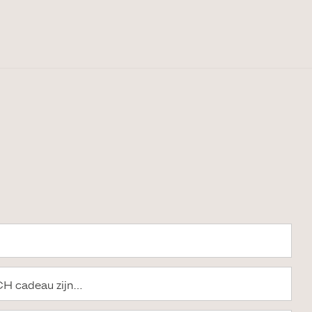
SCH cadeau zijn…