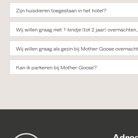
Zijn huisdieren toegestaan in het hotel?
Wij willen graag met 1 kindje (tot 2 jaar) overnachten
Wij willen graag als gezin bij Mother Goose overnach
Kan ik parkeren bij Mother Goose?
Adre