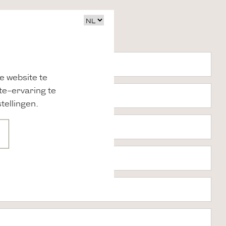
e website te
te-ervaring te
tellingen.