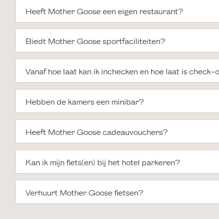
Heeft Mother Goose een eigen restaurant?
Biedt Mother Goose sportfaciliteiten?
Vanaf hoe laat kan ik inchecken en hoe laat is check-
Hebben de kamers een minibar?
Heeft Mother Goose cadeauvouchers?
Kan ik mijn fiets(en) bij het hotel parkeren?
Verhuurt Mother Goose fietsen?