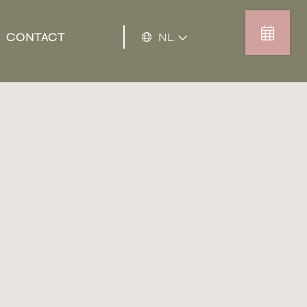
CONTACT
NL