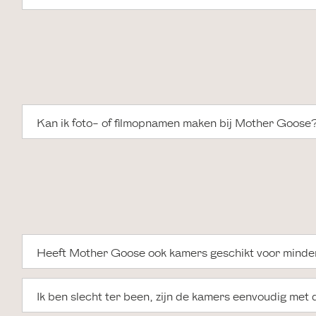
Kan ik foto- of filmopnamen maken bij Mother Goose
Heeft Mother Goose ook kamers geschikt voor minde
Ik ben slecht ter been, zijn de kamers eenvoudig met d