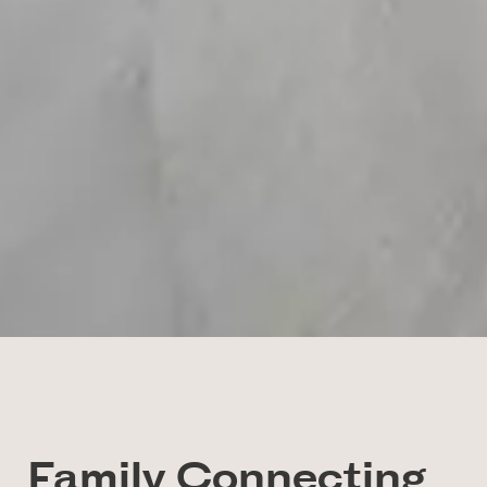
Family Connecting